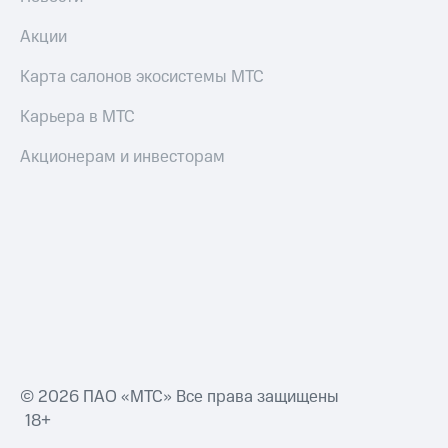
Акции
Карта салонов экосистемы МТС
Карьера в МТС
Акционерам и инвесторам
© 2026 ПАО «МТС» Все права защищены
18+