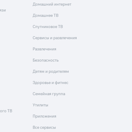
Домашний интернет
язи
Домашнее ТВ
Спутниковое ТВ
Сервисы и развлечения
Развлечения
Безопасность
Детям и родителям
Здоровье и фитнес
Семейная группа
Утилиты
ого ТВ
Приложения
Все сервисы