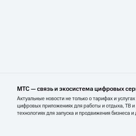
МТС — связь и экосистема цифровых се
Актуальные новости не только о тарифах и услугах
цифровых приложениях для работы и отдыха, ТВ и
технологиях для запуска и продвижения бизнеса и