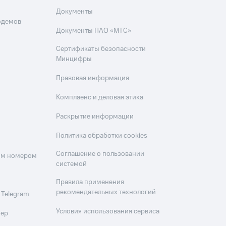
Документы
одемов
Документы ПАО «МТС»
Сертификаты безопасности
Минцифры
Правовая информация
Комплаенс и деловая этика
Раскрытие информации
Политика обработки cookies
Соглашение о пользовании
оим номером
системой
Правила применения
рекомендательных технологий
 Telegram
Условия использования сервиса
мер