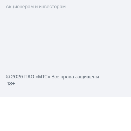
Акционерам и инвесторам
© 2026 ПАО «МТС» Все права защищены
18+