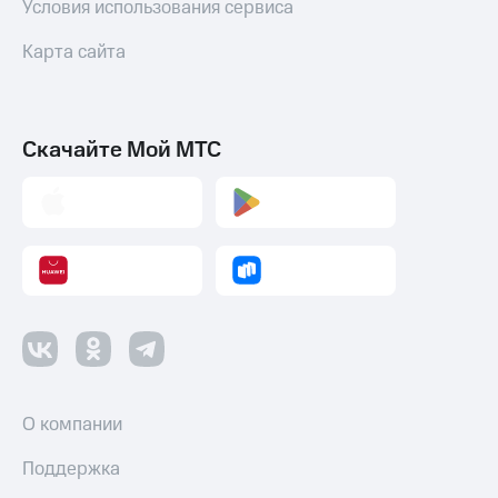
Условия использования сервиса
Карта сайта
Скачайте Мой МТС
О компании
Поддержка