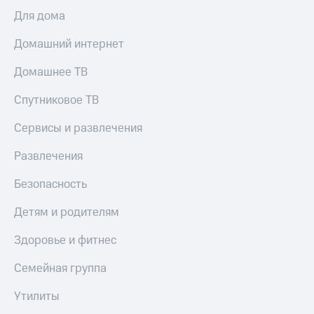
Для дома
Домашний интернет
Домашнее ТВ
Спутниковое ТВ
Сервисы и развлечения
Развлечения
Безопасность
Детям и родителям
Здоровье и фитнес
Семейная группа
Утилиты