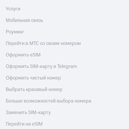
Услуги
Мобильная связь
Роуминг
Перейти в МТС со своим номером
Оформить eSIM
Оформить SIM-карту в Telegram
Оформить чистый номер
Выбрать красивый номер
Больше возможностей выбора номера
Заменить SIM-карту
Перейти на eSIM