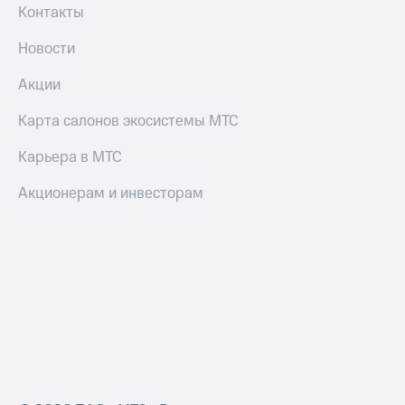
Контакты
Новости
Акции
Карта салонов экосистемы МТС
Карьера в МТС
Акционерам и инвесторам