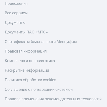
Приложения
Все сервисы
Документы
Документы ПАО «МТС»
Сертификаты безопасности Минцифры
Правовая информация
Комплаенс и деловая этика
Раскрытие информации
Политика обработки cookies
Соглашение о пользовании системой
Правила применения рекомендательных технологий