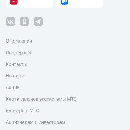
О компании
Поддержка
Контакты
Новости
Акции
Карта салонов экосистемы МТС
Карьера в МТС
Акционерам и инвесторам