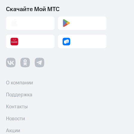
Скачайте Мой МТС
О компании
Поддержка
Контакты
Новости
Акции