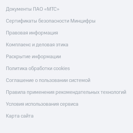
Документы ПАО «МТС»
Сертификаты безопасности Минцифры
Правовая информация
Комплаенс и деловая этика
Раскрытие информации
Политика обработки cookies
Соглашение о пользовании системой
Правила применения рекомендательных технологий
Условия использования сервиса
Карта сайта