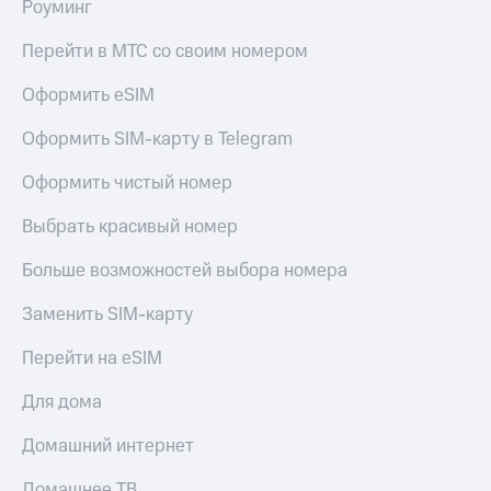
Роуминг
Перейти в МТС со своим номером
Оформить eSIM
Оформить SIM-карту в Telegram
Оформить чистый номер
Выбрать красивый номер
Больше возможностей выбора номера
Заменить SIM-карту
Перейти на eSIM
Для дома
Домашний интернет
Домашнее ТВ