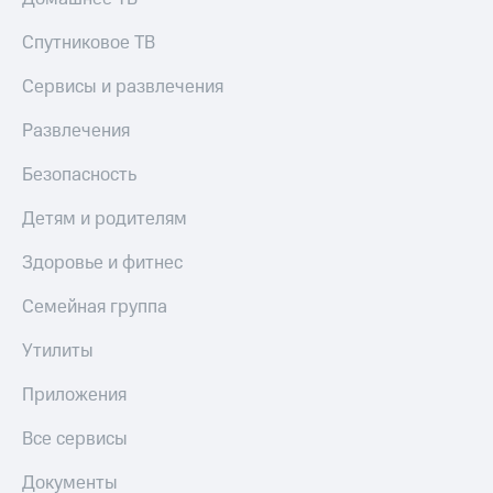
Спутниковое ТВ
Сервисы и развлечения
Развлечения
Безопасность
Детям и родителям
Здоровье и фитнес
Семейная группа
Утилиты
Приложения
Все сервисы
Документы