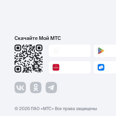
Скачайте Мой МТС
© 2026 ПАО «МТС» Все права защищены