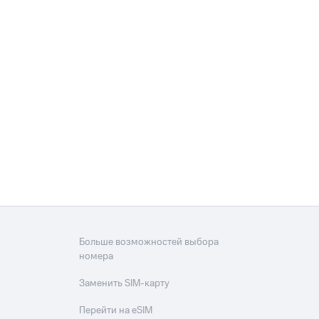
Больше возможностей выбора
номера
Заменить SIM-карту
Перейти на eSIM