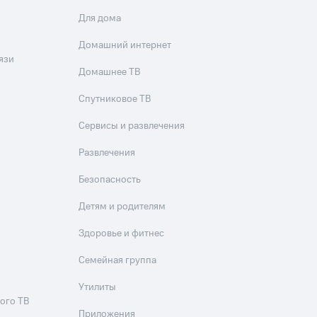
Для дома
Домашний интернет
язи
Домашнее ТВ
Спутниковое ТВ
Сервисы и развлечения
Развлечения
Безопасность
Детям и родителям
Здоровье и фитнес
Семейная группа
Утилиты
ого ТВ
Приложения