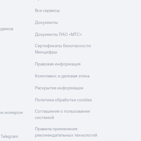
Все сервисы
Документы
одемов
Документы ПАО «МТС»
Сертификаты безопасности
Минцифры
Правовая информация
Комплаенс и деловая этика
Раскрытие информации
Политика обработки cookies
Соглашение о пользовании
оим номером
системой
Правила применения
рекомендательных технологий
 Telegram