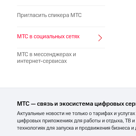
Пригласить спикера МТС
МТС в социальных сетях
МТС в мессенджерах и
интернет-сервисах
МТС — связь и экосистема цифровых се
Актуальные новости не только о тарифах и услугах
цифровых приложениях для работы и отдыха, ТВ и
технологиях для запуска и продвижения бизнеса и