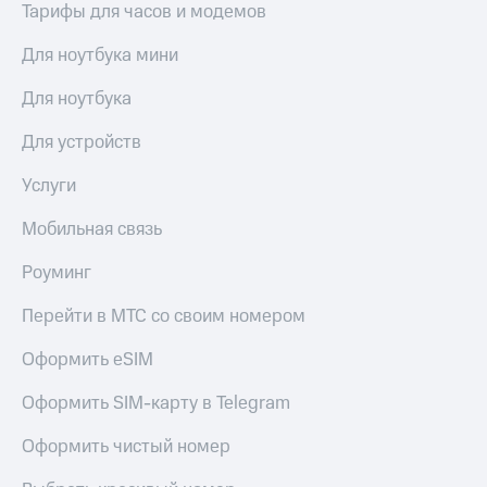
Тарифы для часов и модемов
Для ноутбука мини
Для ноутбука
Для устройств
Услуги
Мобильная связь
Роуминг
Перейти в МТС со своим номером
Оформить eSIM
Оформить SIM-карту в Telegram
Оформить чистый номер