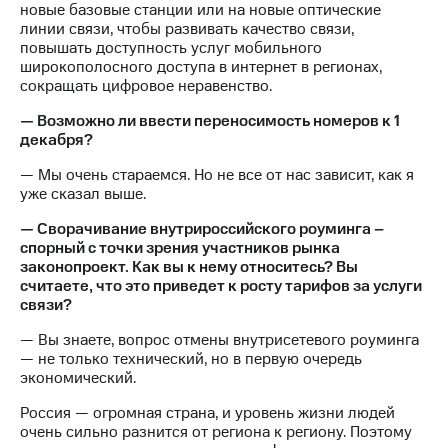
новые базовые станции или на новые оптические
линии связи, чтобы развивать качество связи,
повышать доступность услуг мобильного
широкополосного доступа в интернет в регионах,
сокращать цифровое неравенство.
— Возможно ли ввести переносимость номеров к 1
декабря?
— Мы очень стараемся. Но не все от нас зависит, как я
уже сказал выше.
— Сворачивание внутрироссийского роуминга –
спорный с точки зрения участников рынка
законопроект. Как вы к нему относитесь? Вы
считаете, что это приведет к росту тарифов за услуги
связи?
— Вы знаете, вопрос отмены внутрисетевого роуминга
— не только технический, но в первую очередь
экономический.
Россия — огромная страна, и уровень жизни людей
очень сильно разнится от региона к региону. Поэтому