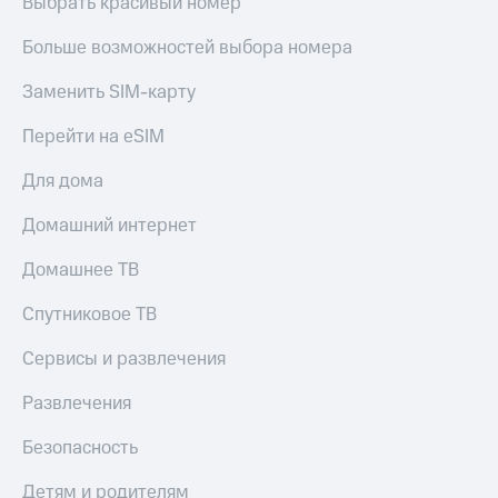
Выбрать красивый номер
Больше возможностей выбора номера
Заменить SIM-карту
Перейти на eSIM
Для дома
Домашний интернет
Домашнее ТВ
Спутниковое ТВ
Сервисы и развлечения
Развлечения
Безопасность
Детям и родителям