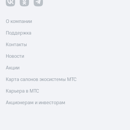
О компании
Поддержка
Контакты
Новости
Акции
Карта салонов экосистемы МТС
Карьера в МТС
Акционерам и инвесторам