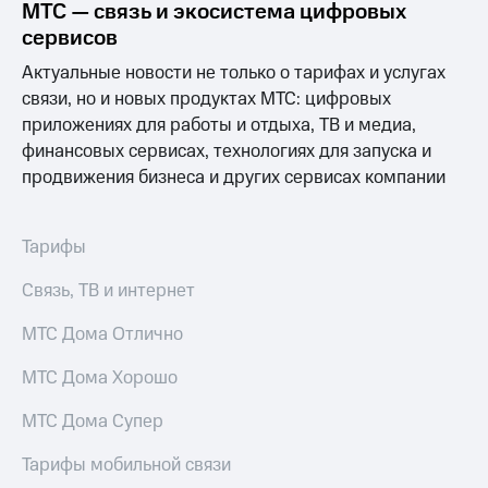
МТС — связь и экосистема цифровых
сервисов
Актуальные новости не только о тарифах и услугах
связи, но и новых продуктах МТС: цифровых
приложениях для работы и отдыха, ТВ и медиа,
финансовых сервисах, технологиях для запуска и
продвижения бизнеса и других сервисах компании
Тарифы
Связь, ТВ и интернет
МТС Дома Отлично
МТС Дома Хорошо
МТС Дома Супер
Тарифы мобильной связи