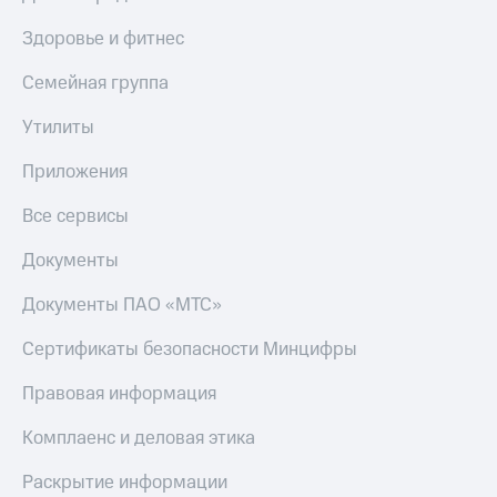
Здоровье и фитнес
Семейная группа
Утилиты
Приложения
Все сервисы
Документы
Документы ПАО «МТС»
Сертификаты безопасности Минцифры
Правовая информация
Комплаенс и деловая этика
Раскрытие информации