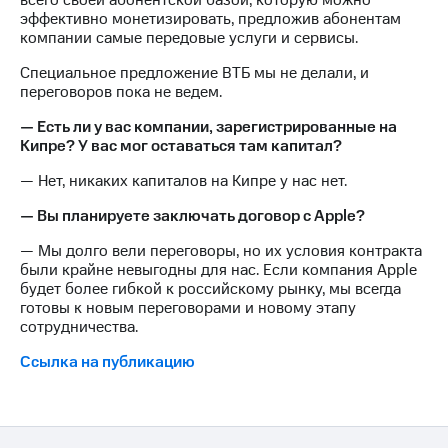
всего своей абонентской базой, которую можно
эффективно монетизировать, предложив абонентам
компании самые передовые услуги и сервисы.
Специальное предложение ВТБ мы не делали, и
переговоров пока не ведем.
— Есть ли у вас компании, зарегистрированные на
Кипре? У вас мог оставаться там капитал?
— Нет, никаких капиталов на Кипре у нас нет.
— Вы планируете заключать договор с Apple?
— Мы долго вели переговоры, но их условия контракта
были крайне невыгодны для нас. Если компания Apple
будет более гибкой к российскому рынку, мы всегда
готовы к новым переговорами и новому этапу
сотрудничества.
Ссылка на публикацию