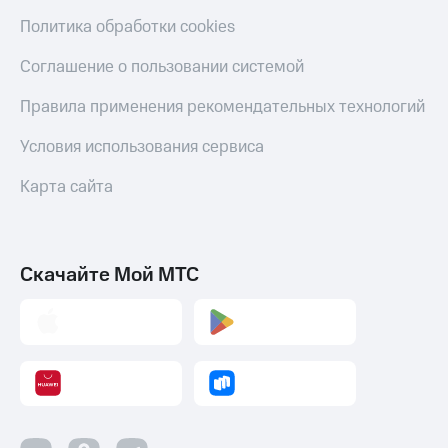
Политика обработки cookies
Соглашение о пользовании системой
Правила применения рекомендательных технологий
Условия использования сервиса
Карта сайта
Скачайте Мой МТС