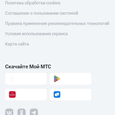
Политика обработки cookies
Соглашение о пользовании системой
Правила применения рекомендательных технологий
Условия использования сервиса
Карта сайта
Скачайте Мой МТС