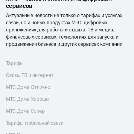
сервисов
Актуальные новости не только о тарифах и услугах
связи, но и новых продуктах МТС: цифровых
приложениях для работы и отдыха, ТВ и медиа,
финансовых сервисах, технологиях для запуска и
продвижения бизнеса и других сервисах компании
Тарифы
Связь, ТВ и интернет
МТС Дома Отлично
МТС Дома Хорошо
МТС Дома Супер
Тарифы мобильной связи