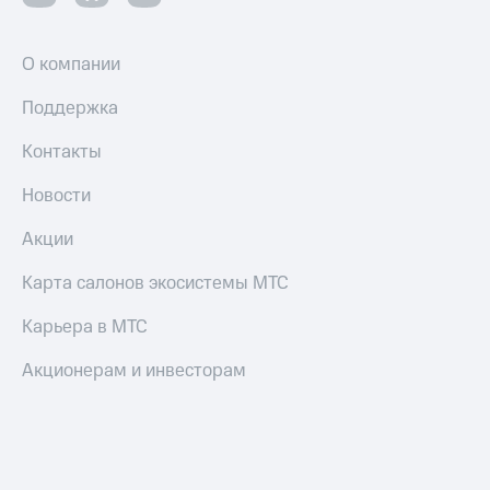
О компании
Поддержка
Контакты
Новости
Акции
Карта салонов экосистемы МТС
Карьера в МТС
Акционерам и инвесторам