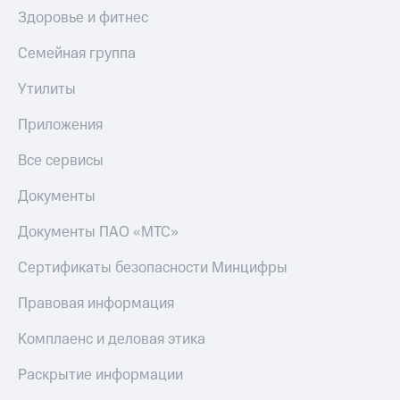
Здоровье и фитнес
Семейная группа
Утилиты
Приложения
Все сервисы
Документы
Документы ПАО «МТС»
Сертификаты безопасности Минцифры
Правовая информация
Комплаенс и деловая этика
Раскрытие информации