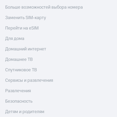
Больше возможностей выбора номера
Заменить SIM-карту
Перейти на eSIM
Для дома
Домашний интернет
Домашнее ТВ
Спутниковое ТВ
Сервисы и развлечения
Развлечения
Безопасность
Детям и родителям