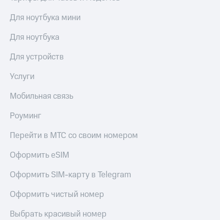
Для ноутбука мини
Для ноутбука
Для устройств
Услуги
Мобильная связь
Роуминг
Перейти в МТС со своим номером
Оформить eSIM
Оформить SIM-карту в Telegram
Оформить чистый номер
Выбрать красивый номер