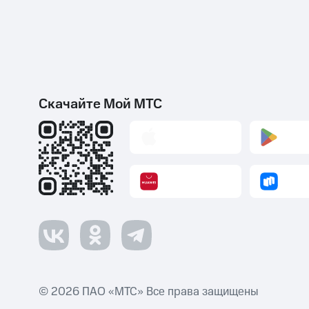
Скачайте Мой МТС
© 2026 ПАО «МТС» Все права защищены