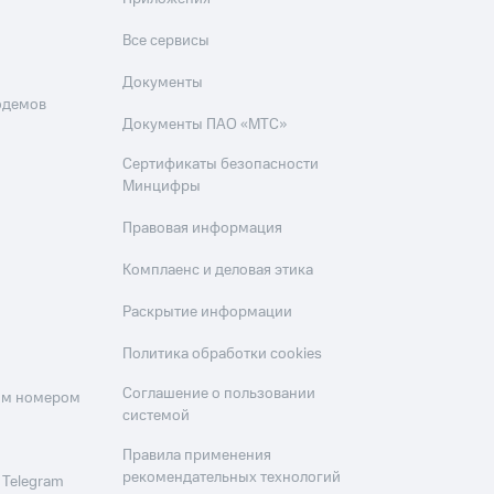
Все сервисы
Документы
одемов
Документы ПАО «МТС»
Сертификаты безопасности
Минцифры
Правовая информация
Комплаенс и деловая этика
Раскрытие информации
Политика обработки cookies
Соглашение о пользовании
оим номером
системой
Правила применения
рекомендательных технологий
 Telegram