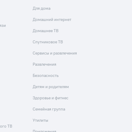
Для дома
Домашний интернет
язи
Домашнее ТВ
Спутниковое ТВ
Сервисы и развлечения
Развлечения
Безопасность
Детям и родителям
Здоровье и фитнес
Семейная группа
Утилиты
ого ТВ
Приложения