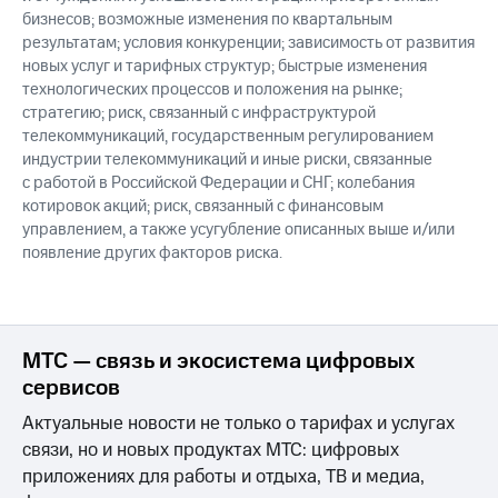
бизнесов; возможные изменения по квартальным
результатам; условия конкуренции; зависимость от развития
новых услуг и тарифных структур; быстрые изменения
технологических процессов и положения на рынке;
стратегию; риск, связанный с инфраструктурой
телекоммуникаций, государственным регулированием
индустрии телекоммуникаций и иные риски, связанные
с работой в Российской Федерации и СНГ; колебания
котировок акций; риск, связанный с финансовым
управлением, а также усугубление описанных выше и/или
появление других факторов риска.
МТС — связь и экосистема цифровых
сервисов
Актуальные новости не только о тарифах и услугах
связи, но и новых продуктах МТС: цифровых
приложениях для работы и отдыха, ТВ и медиа,