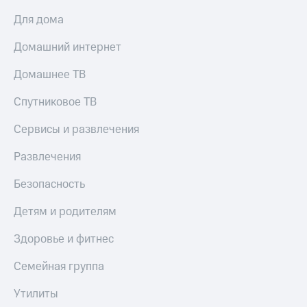
Для дома
Домашний интернет
Домашнее ТВ
Спутниковое ТВ
Сервисы и развлечения
Развлечения
Безопасность
Детям и родителям
Здоровье и фитнес
Семейная группа
Утилиты