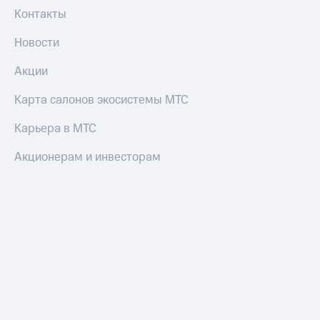
Контакты
Новости
Акции
Карта салонов экосистемы МТС
Карьера в МТС
Акционерам и инвесторам