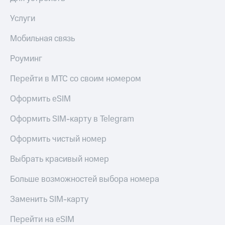
Услуги
Мобильная связь
Роуминг
Перейти в МТС со своим номером
Оформить eSIM
Оформить SIM-карту в Telegram
Оформить чистый номер
Выбрать красивый номер
Больше возможностей выбора номера
Заменить SIM-карту
Перейти на eSIM