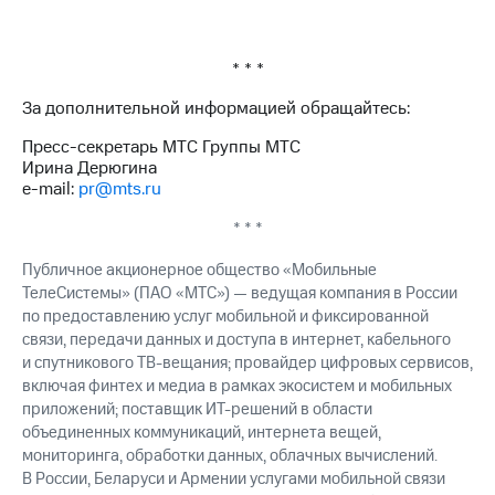
* * *
За дополнительной информацией обращайтесь:
Пресс-секретарь МТС Группы МТС
Ирина Дерюгина
e-mail:
pr@mts.ru
* * *
Публичное акционерное общество «Мобильные
ТелеСистемы» (ПАО «МТС») — ведущая компания в России
по предоставлению услуг мобильной и фиксированной
связи, передачи данных и доступа в интернет, кабельного
и спутникового ТВ-вещания; провайдер цифровых сервисов,
включая финтех и медиа в рамках экосистем и мобильных
приложений; поставщик ИТ-решений в области
объединенных коммуникаций, интернета вещей,
мониторинга, обработки данных, облачных вычислений.
В России, Беларуси и Армении услугами мобильной связи