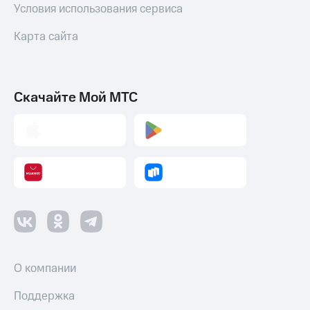
Условия использования сервиса
Карта сайта
Скачайте Мой МТС
О компании
Поддержка