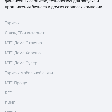
финансовых сервисах, технологиях для запуска и
продвижения бизнеса и других сервисах компании
Тарифы
Связь, ТВ и интернет
МТС Дома Отлично
МТС Дома Хорошо
МТС Дома Супер
Тарифы мобильной связи
МТС Проще
RED
РИИЛ