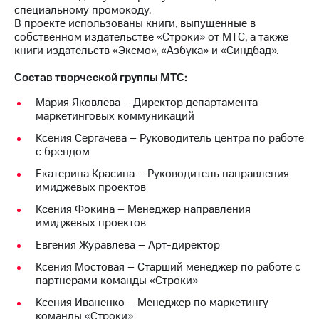
специальному промокоду.
В проекте использованы книги, выпущенные в
собственном издательстве «Строки» от МТС, а также
книги издательств «Эксмо», «Азбука» и «Синдбад».
Состав творческой группы МТС:
Мария Яковлева – Директор департамента
маркетинговых коммуникаций
Ксения Сергачева – Руководитель центра по работе
с брендом
Екатерина Красина – Руководитель направления
имиджевых проектов
Ксения Фокина – Менеджер направления
имиджевых проектов
Евгения Журавлева – Арт-директор
Ксения Мостовая – Старший менеджер по работе с
партнерами команды «Строки»
Ксения Иваненко – Менеджер по маркетингу
команды «Строки»