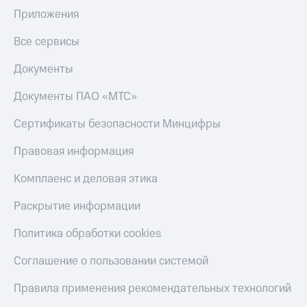
Приложения
Все сервисы
Документы
Документы ПАО «МТС»
Сертификаты безопасности Минцифры
Правовая информация
Комплаенс и деловая этика
Раскрытие информации
Политика обработки cookies
Соглашение о пользовании системой
Правила применения рекомендательных технологий