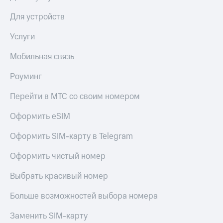
Для устройств
Услуги
Мобильная связь
Роуминг
Перейти в МТС со своим номером
Оформить eSIM
Оформить SIM-карту в Telegram
Оформить чистый номер
Выбрать красивый номер
Больше возможностей выбора номера
Заменить SIM-карту