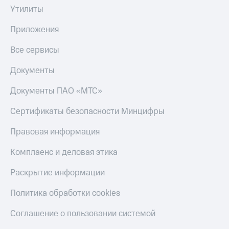
Утилиты
Приложения
Все сервисы
Документы
Документы ПАО «МТС»
Сертификаты безопасности Минцифры
Правовая информация
Комплаенс и деловая этика
Раскрытие информации
Политика обработки cookies
Соглашение о пользовании системой