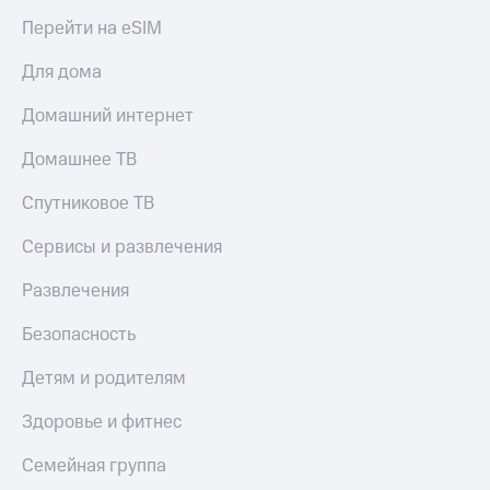
Перейти на eSIM
Для дома
Домашний интернет
Домашнее ТВ
Спутниковое ТВ
Сервисы и развлечения
Развлечения
Безопасность
Детям и родителям
Здоровье и фитнес
Семейная группа