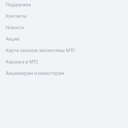
Поддержка
Контакты
Новости
Акции
Карта салонов экосистемы МТС
Карьера в МТС
Акционерам и инвесторам