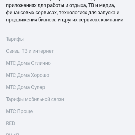
приложениях для работы и отдыха, ТВ и медиа,
финансовых сервисах, технологиях для запуска и
продвижения бизнеса и других сервисах компании
Тарифы
Связь, ТВ и интернет
МТС Дома Отлично
МТС Дома Хорошо
МТС Дома Супер
Тарифы мобильной связи
МТС Проще
RED