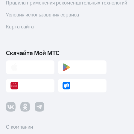
Правила применения рекомендательных технологий
Условия использования сервиса
Карта сайта
Скачайте Мой МТС
О компании