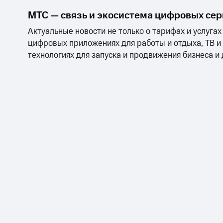
МТС — связь и экосистема цифровых се
Актуальные новости не только о тарифах и услугах
цифровых приложениях для работы и отдыха, ТВ и
технологиях для запуска и продвижения бизнеса и