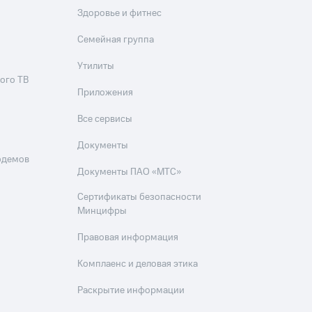
Здоровье и фитнес
Семейная группа
Утилиты
ого ТВ
Приложения
Все сервисы
Документы
одемов
Документы ПАО «МТС»
Сертификаты безопасности
Минцифры
Правовая информация
Комплаенс и деловая этика
Раскрытие информации