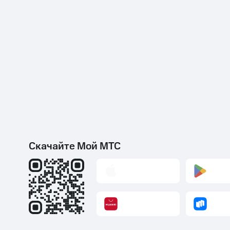
Скачайте Мой МТС