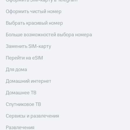
Оформить SIM-карту в Telegram
Оформить чистый номер
Выбрать красивый номер
Больше возможностей выбора номера
Заменить SIM-карту
Перейти на eSIM
Для дома
Домашний интернет
Домашнее ТВ
Спутниковое ТВ
Сервисы и развлечения
Развлечения