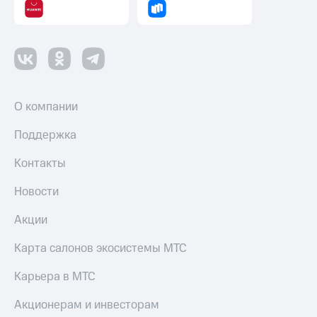
О компании
Поддержка
Контакты
Новости
Акции
Карта салонов экосистемы МТС
Карьера в МТС
Акционерам и инвесторам