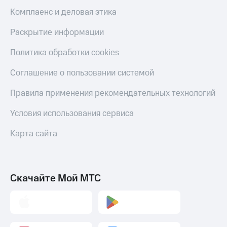
Комплаенс и деловая этика
Раскрытие информации
Политика обработки cookies
Соглашение о пользовании системой
Правила применения рекомендательных технологий
Условия использования сервиса
Карта сайта
Скачайте Мой МТС