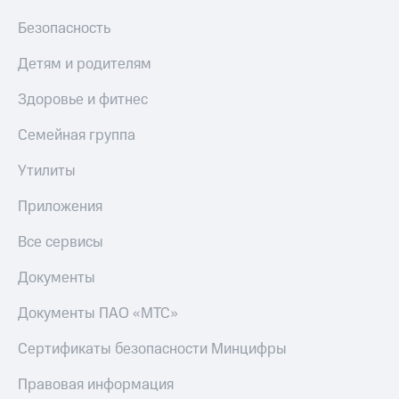
Безопасность
Детям и родителям
Здоровье и фитнес
Семейная группа
Утилиты
Приложения
Все сервисы
Документы
Документы ПАО «МТС»
Сертификаты безопасности Минцифры
Правовая информация