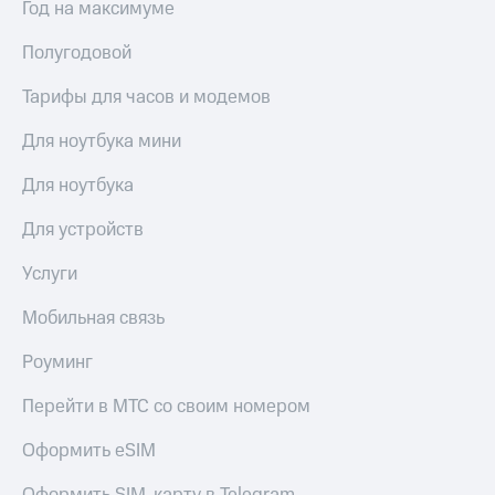
Год на максимуме
Полугодовой
Тарифы для часов и модемов
Для ноутбука мини
Для ноутбука
Для устройств
Услуги
Мобильная связь
Роуминг
Перейти в МТС со своим номером
Оформить eSIM