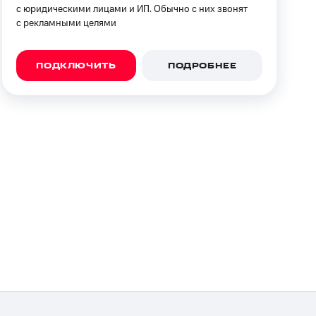
с юридическими лицами и ИП. Обычно с них звонят
с рекламными целями
ПОДКЛЮЧИТЬ
ПОДРОБНЕЕ