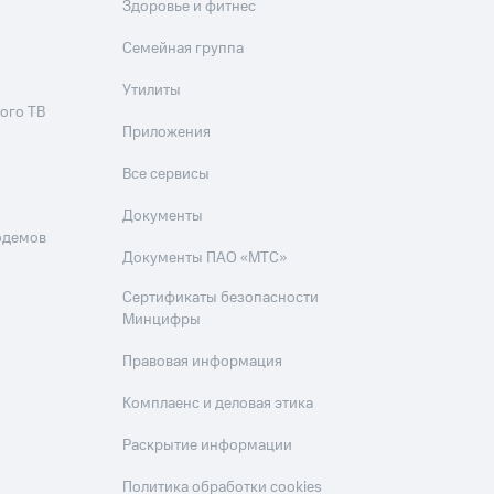
Здоровье и фитнес
Семейная группа
Утилиты
ого ТВ
Приложения
Все сервисы
Документы
одемов
Документы ПАО «МТС»
Сертификаты безопасности
Минцифры
Правовая информация
Комплаенс и деловая этика
Раскрытие информации
Политика обработки cookies