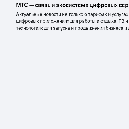
МТС — связь и экосистема цифровых се
Актуальные новости не только о тарифах и услугах
цифровых приложениях для работы и отдыха, ТВ и
технологиях для запуска и продвижения бизнеса и