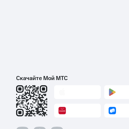
Скачайте Мой МТС