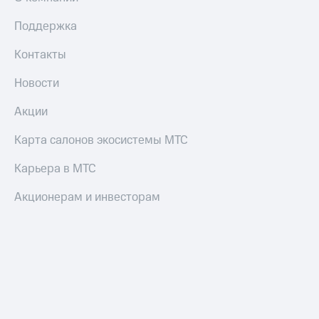
Поддержка
Контакты
Новости
Акции
Карта салонов экосистемы МТС
Карьера в МТС
Акционерам и инвесторам