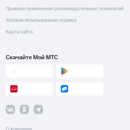
Правила применения рекомендательных технологий
Условия использования сервиса
Карта сайта
Скачайте Мой МТС
О компании