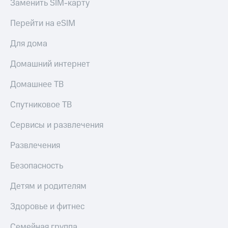
Заменить SIM-карту
Все
товары
Перейти на eSIM
Для дома
Домашний интернет
Домашнее ТВ
Спутниковое ТВ
Сервисы и развлечения
Развлечения
Безопасность
Детям и родителям
Здоровье и фитнес
Семейная группа