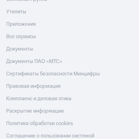
Утилиты
Приложения
Все сервисы
Документы
Документы ПАО «МТС»
Сертификаты безопасности Минцифры
Правовая информация
Комплаенс и деловая этика
Раскрытие информации
Политика обработки cookies
Соглашение о пользовании системой