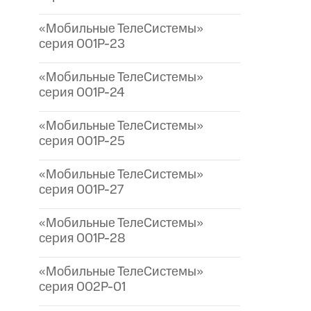
«Мобильные ТелеСистемы»
серия 001P-23
«Мобильные ТелеСистемы»
серия 001P-24
«Мобильные ТелеСистемы»
серия 001P-25
«Мобильные ТелеСистемы»
серия 001P-27
«Мобильные ТелеСистемы»
серия 001P-28
«Мобильные ТелеСистемы»
серия 002P-01