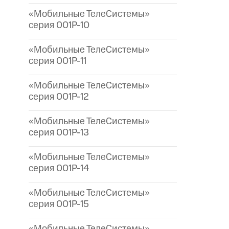
«Мобильные ТелеСистемы»
серия 001P-10
«Мобильные ТелеСистемы»
серия 001P-11
«Мобильные ТелеСистемы»
серия 001P-12
«Мобильные ТелеСистемы»
серия 001P-13
«Мобильные ТелеСистемы»
серия 001P-14
«Мобильные ТелеСистемы»
серия 001P-15
«Мобильные ТелеСистемы»