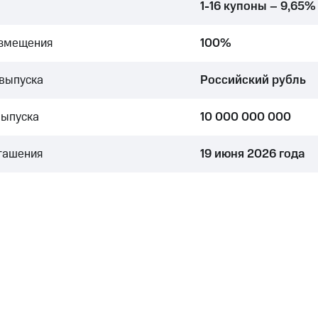
1-16 купоны – 9,65%
азмещения
100%
выпуска
Российский рубль
выпуска
10 000 000 000
гашения
19 июня 2026 года