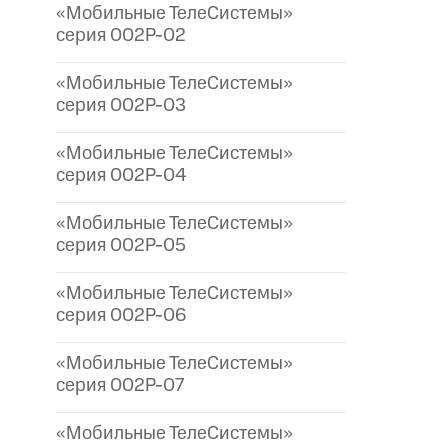
«Мобильные ТелеСистемы»
серия 002P-02
«Мобильные ТелеСистемы»
серия 002P-03
«Мобильные ТелеСистемы»
серия 002P-04
«Мобильные ТелеСистемы»
серия 002P-05
«Мобильные ТелеСистемы»
серия 002P-06
«Мобильные ТелеСистемы»
серия 002P-07
«Мобильные ТелеСистемы»