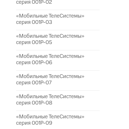
серия 001P-02
«Мобильные ТелеСистемы»
серия 001P-03
«Мобильные ТелеСистемы»
серия 001P-05
«Мобильные ТелеСистемы»
серия 001P-06
«Мобильные ТелеСистемы»
серия 001P-07
«Мобильные ТелеСистемы»
серия 001P-08
«Мобильные ТелеСистемы»
серия 001P-09