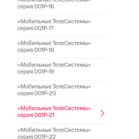
серия 001P-16
«Мобильные ТелеСистемы»
серия 001P-17
«Мобильные ТелеСистемы»
серия 001P-18
«Мобильные ТелеСистемы»
серия 001P-19
«Мобильные ТелеСистемы»
серия 001P-20
«Мобильные ТелеСистемы»
серия 001P-21
«Мобильные ТелеСистемы»
серия 001P-22