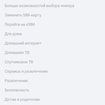
Больше возможностей выбора номера
Заменить SIM-карту
Перейти на eSIM
Для дома
Домашний интернет
Домашнее ТВ
Спутниковое ТВ
Сервисы и развлечения
Развлечения
Безопасность
Детям и родителям