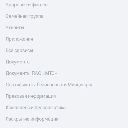
Здоровье и фитнес
Семейная группа
Утилиты
Приложения
Все сервисы
Документы
Документы ПАО «МТС»
Сертификаты безопасности Минцифры
Правовая информация
Комплаенс и деловая этика
Раскрытие информации