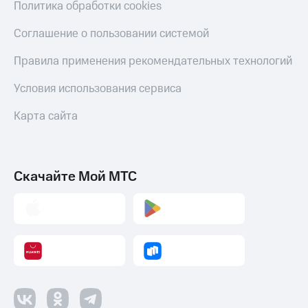
Политика обработки cookies
Соглашение о пользовании системой
Правила применения рекомендательных технологий
Условия использования сервиса
Карта сайта
Скачайте Мой МТС