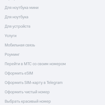
Для ноутбука мини
Для ноутбука
Для устройств
Услуги
Мобильная связь
Роуминг
Перейти в МТС со своим номером
Оформить eSIM
Оформить SIM-карту в Telegram
Оформить чистый номер
Выбрать красивый номер