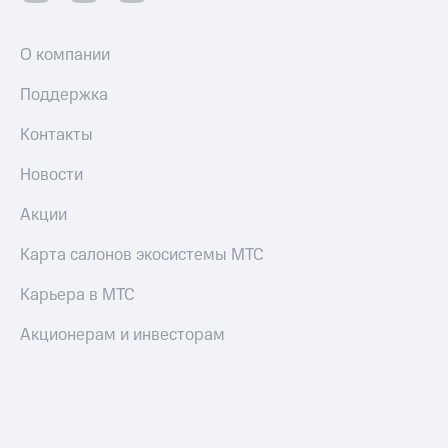
О компании
Поддержка
Контакты
Новости
Акции
Карта салонов экосистемы МТС
Карьера в МТС
Акционерам и инвесторам