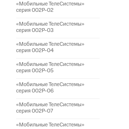
«Мобильные ТелеСистемы»
серия 002P-02
«Мобильные ТелеСистемы»
серия 002P-03
«Мобильные ТелеСистемы»
серия 002P-04
«Мобильные ТелеСистемы»
серия 002P-05
«Мобильные ТелеСистемы»
серия 002P-06
«Мобильные ТелеСистемы»
серия 002P-07
«Мобильные ТелеСистемы»