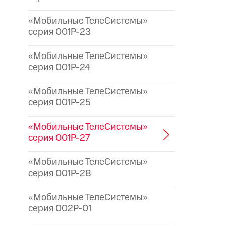
«Мобильные ТелеСистемы»
серия 001P-23
«Мобильные ТелеСистемы»
серия 001P-24
«Мобильные ТелеСистемы»
серия 001P-25
«Мобильные ТелеСистемы»
серия 001P-27
«Мобильные ТелеСистемы»
серия 001P-28
«Мобильные ТелеСистемы»
серия 002P-01