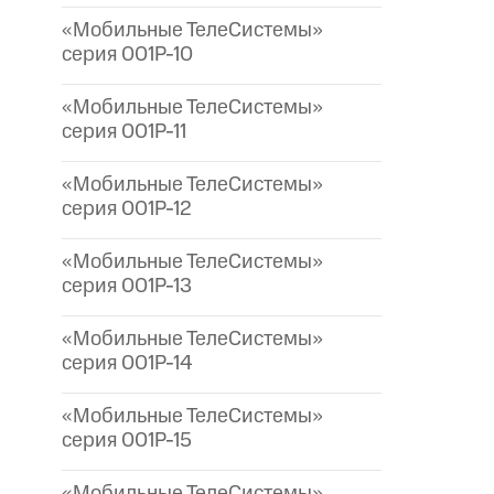
«Мобильные ТелеСистемы»
серия 001P-10
«Мобильные ТелеСистемы»
серия 001P-11
«Мобильные ТелеСистемы»
серия 001P-12
«Мобильные ТелеСистемы»
серия 001P-13
«Мобильные ТелеСистемы»
серия 001P-14
«Мобильные ТелеСистемы»
серия 001P-15
«Мобильные ТелеСистемы»