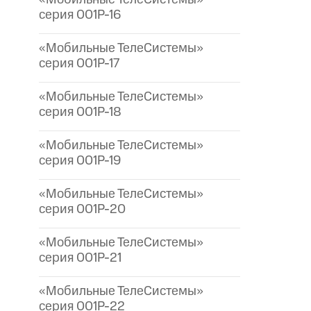
серия 001P-16
«Мобильные ТелеСистемы»
серия 001P-17
«Мобильные ТелеСистемы»
серия 001P-18
«Мобильные ТелеСистемы»
серия 001P-19
«Мобильные ТелеСистемы»
серия 001P-20
«Мобильные ТелеСистемы»
серия 001P-21
«Мобильные ТелеСистемы»
серия 001P-22