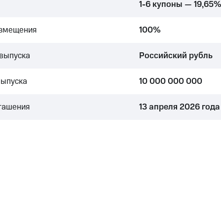
1-6 купоны — 19,65
азмещения
100%
выпуска
Российский рубль
выпуска
10 000 000 000
гашения
13 апреля 2026 года