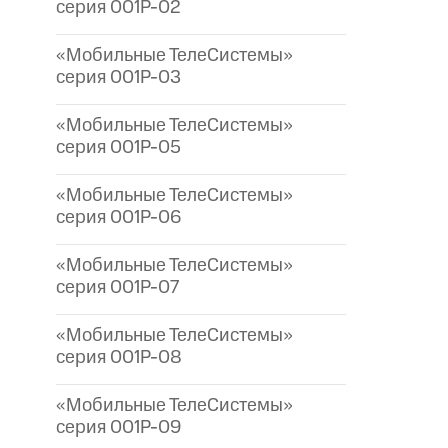
серия 001P-02
«Мобильные ТелеСистемы»
серия 001P-03
«Мобильные ТелеСистемы»
серия 001P-05
«Мобильные ТелеСистемы»
серия 001P-06
«Мобильные ТелеСистемы»
серия 001P-07
«Мобильные ТелеСистемы»
серия 001P-08
«Мобильные ТелеСистемы»
серия 001P-09