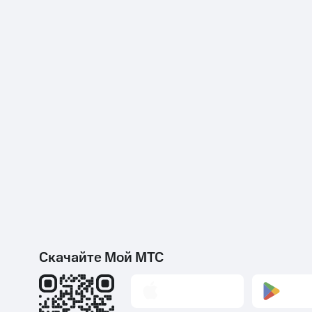
Скачайте Мой МТС