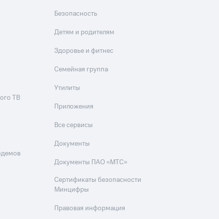
Безопасность
Детям и родителям
Здоровье и фитнес
Семейная группа
Утилиты
ого ТВ
Приложения
Все сервисы
Документы
одемов
Документы ПАО «МТС»
Сертификаты безопасности
Минцифры
Правовая информация