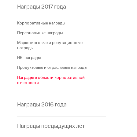
Награды 2017 года
Корпоративные награды
Персональные награды
Маркетинговые и репутационные
награды
HR-награды
Продуктовые и отраслевые награды
Награды в области корпоративной
отчетности
Награды 2016 года
Награды предыдущих лет