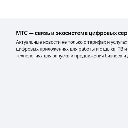
МТС — связь и экосистема цифровых се
Актуальные новости не только о тарифах и услугах
цифровых приложениях для работы и отдыха, ТВ и
технологиях для запуска и продвижения бизнеса и