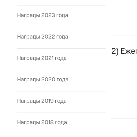
Награды 2023 года
Награды 2022 года
2) Еже
Награды 2021 года
Награды 2020 года
Награды 2019 года
Награды 2018 года