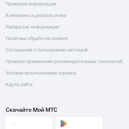
Правовая информация
Комплаенс и деловая этика
Раскрытие информации
Политика обработки cookies
Соглашение о пользовании системой
Правила применения рекомендательных технологий
Условия использования сервиса
Карта сайта
Скачайте Мой МТС