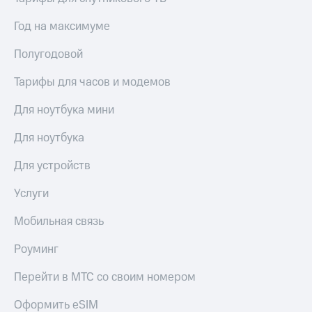
Год на максимуме
Полугодовой
Тарифы для часов и модемов
Для ноутбука мини
Для ноутбука
Для устройств
Услуги
Мобильная связь
Роуминг
Перейти в МТС со своим номером
Оформить eSIM