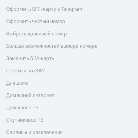
Оформить SIM-карту в Telegram
Оформить чистый номер
Выбрать красивый номер
Больше возможностей выбора номера
Заменить SIM-карту
Перейти на eSIM
Для дома
Домашний интернет
Домашнее ТВ
Спутниковое ТВ
Сервисы и развлечения