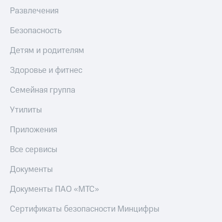
Развлечения
Безопасность
Детям и родителям
Здоровье и фитнес
Семейная группа
Утилиты
Приложения
Все сервисы
Документы
Документы ПАО «МТС»
Сертификаты безопасности Минцифры