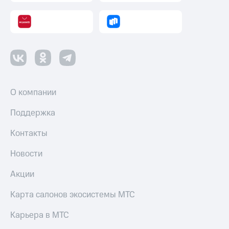
О компании
Поддержка
Контакты
Новости
Акции
Карта салонов экосистемы МТС
Карьера в МТС