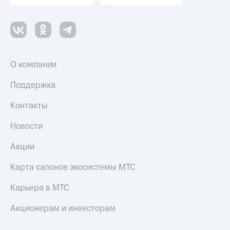
О компании
Поддержка
Контакты
Новости
Акции
Карта салонов экосистемы МТС
Карьера в МТС
Акционерам и инвесторам