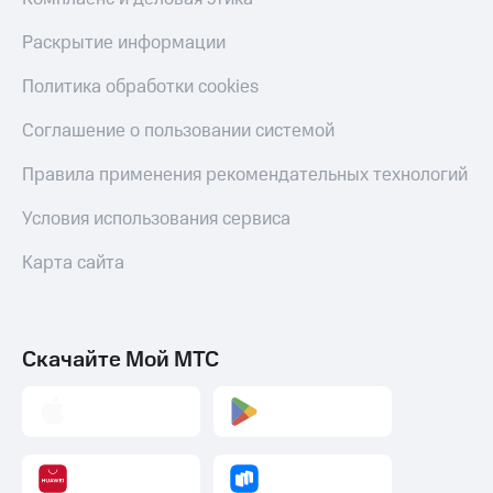
Раскрытие информации
Политика обработки cookies
Соглашение о пользовании системой
Правила применения рекомендательных технологий
Условия использования сервиса
Карта сайта
Скачайте Мой МТС