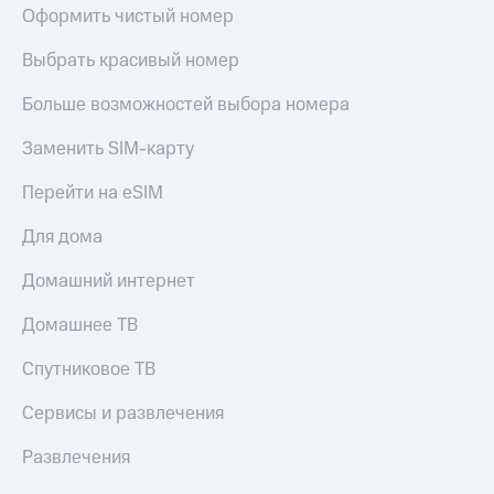
Оформить чистый номер
Выбрать красивый номер
Больше возможностей выбора номера
Заменить SIM-карту
Перейти на eSIM
Для дома
Домашний интернет
Домашнее ТВ
Спутниковое ТВ
Сервисы и развлечения
Развлечения