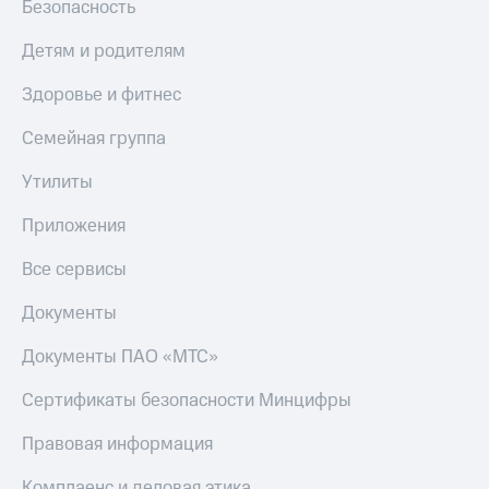
Безопасность
Детям и родителям
Здоровье и фитнес
Семейная группа
Утилиты
Приложения
Все сервисы
Документы
Документы ПАО «МТС»
Сертификаты безопасности Минцифры
Правовая информация
Комплаенс и деловая этика