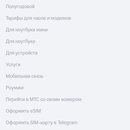
Полугодовой
Тарифы для часов и модемов
Для ноутбука мини
Для ноутбука
Для устройств
Услуги
Мобильная связь
Роуминг
Перейти в МТС со своим номером
Оформить eSIM
Оформить SIM-карту в Telegram