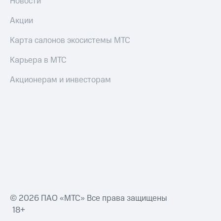
Новости
Акции
Карта салонов экосистемы МТС
Карьера в МТС
Акционерам и инвесторам
© 2026 ПАО «МТС» Все права защищены
18+