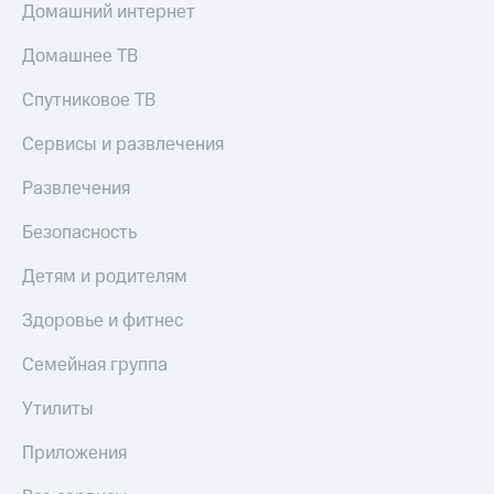
Домашний интернет
Домашнее ТВ
Спутниковое ТВ
Сервисы и развлечения
Развлечения
Безопасность
Детям и родителям
Здоровье и фитнес
Семейная группа
Утилиты
Приложения