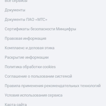
Все сервисы
Документы
Документы ПАО «МТС»
Сертификаты безопасности Минцифры
Правовая информация
Комплаенс и деловая этика
Раскрытие информации
Политика обработки cookies
Соглашение о пользовании системой
Правила применения рекомендательных технологий
Условия использования сервиса
Карта сайта