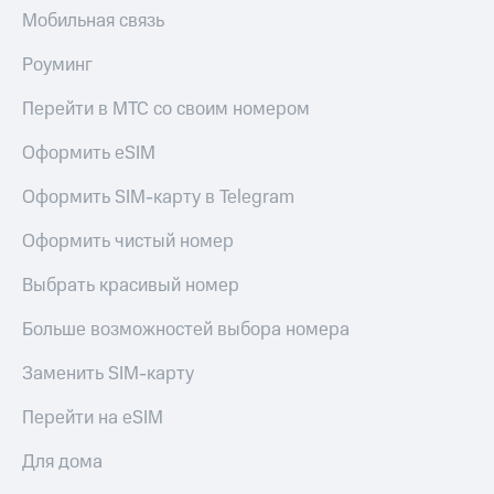
Мобильная связь
Роуминг
Перейти в МТС со своим номером
Оформить eSIM
Оформить SIM-карту в Telegram
Оформить чистый номер
Выбрать красивый номер
Больше возможностей выбора номера
Заменить SIM-карту
Перейти на eSIM
Для дома