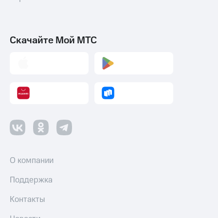
Скачайте Мой МТС
О компании
Поддержка
Контакты