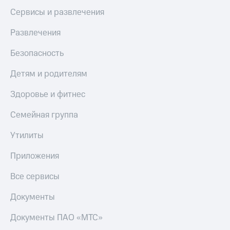
Сервисы и развлечения
Развлечения
Безопасность
Детям и родителям
Здоровье и фитнес
Семейная группа
Утилиты
Приложения
Все сервисы
Документы
Документы ПАО «МТС»