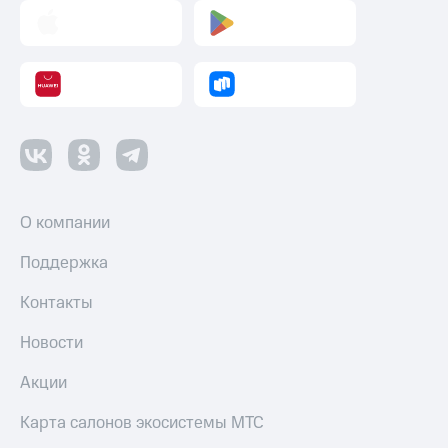
О компании
Поддержка
Контакты
Новости
Акции
Карта салонов экосистемы МТС