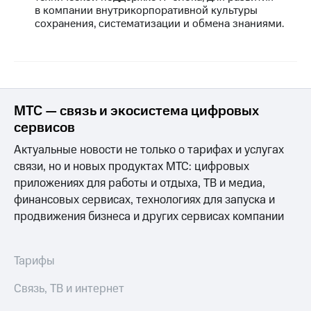
в компании внутрикорпоративной культуры
сохранения, систематизации и обмена знаниями.
МТС — связь и экосистема цифровых
сервисов
Актуальные новости не только о тарифах и услугах
связи, но и новых продуктах МТС: цифровых
приложениях для работы и отдыха, ТВ и медиа,
финансовых сервисах, технологиях для запуска и
продвижения бизнеса и других сервисах компании
Тарифы
Связь, ТВ и интернет