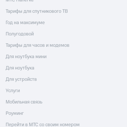
МТС Налегке
Тарифы для спутникового ТВ
Год на максимуме
Полугодовой
Тарифы для часов и модемов
Для ноутбука мини
Для ноутбука
Для устройств
Услуги
Мобильная связь
Роуминг
Перейти в МТС со своим номером