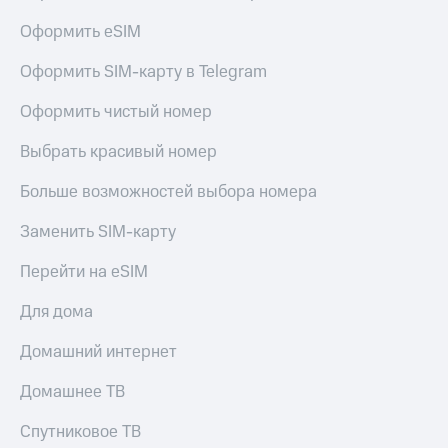
Оформить eSIM
Оформить SIM-карту в Telegram
Оформить чистый номер
Выбрать красивый номер
Больше возможностей выбора номера
Заменить SIM-карту
Перейти на eSIM
Для дома
Домашний интернет
Домашнее ТВ
Спутниковое ТВ