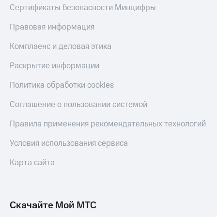
Сертификаты безопасности Минцифры
Правовая информация
Комплаенс и деловая этика
Раскрытие информации
Политика обработки cookies
Соглашение о пользовании системой
Правила применения рекомендательных технологий
Условия использования сервиса
Карта сайта
Скачайте Мой МТС